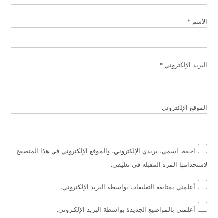
الاسم
*
البريد الإلكتروني
*
الموقع الإلكتروني
احفظ اسمي، بريدي الإلكتروني، والموقع الإلكتروني في هذا المتصفح
لاستخدامها المرة المقبلة في تعليقي.
أعلمني بمتابعة التعليقات بواسطة البريد الإلكتروني.
أعلمني بالمواضيع الجديدة بواسطة البريد الإلكتروني.