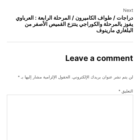
Next
دراجات / طواف الكاميرون / المرحلة الرابعة : العرباوي
يفوز بالمرحلة والكوراجي ينتزع القميص الأصفر من
البلغاري مارينوف
Leave a comment
لن يتم نشر عنوان بريدك الإلكتروني.
الحقول الإلزامية مشار إليها بـ
*
التعليق
*