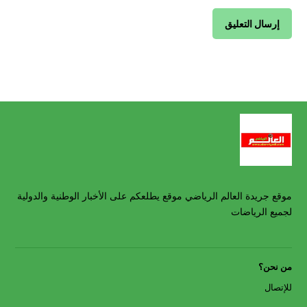
موقع جريدة العالم الرياضي موقع يطلعكم على الأخبار الوطنية والدولية
لجميع الرياضات
من نحن؟
للإتصال