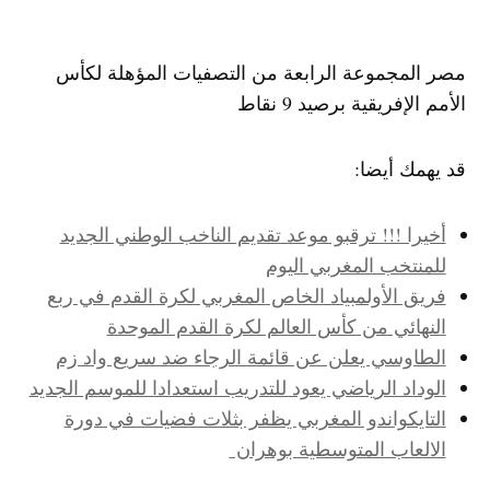
مصر المجموعة الرابعة من التصفيات المؤهلة لكأس
الأمم الإفريقية برصيد 9 نقاط
قد يهمك أيضا:
أخيرا !!! ترقبو موعد تقديم الناخب الوطني الجديد
للمنتخب المغربي اليوم
فريق الأولمبياد الخاص المغربي لكرة القدم في ربع
النهائي من كأس العالم لكرة القدم الموحدة
الطاوسي يعلن عن قائمة الرجاء ضد سريع واد زم
الوداد الرياضي يعود للتدريب استعدادا للموسم الجديد
التايكواندو المغربي يظفر بثلات فضيات في دورة
الالعاب المتوسطية بوهران