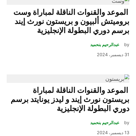
الموعد والقنوات الناقلة لمباراة وست
بروميتش ألبيون و بريستون نورث إيند
برسم دوري البطولة الإنجليزية
by
عبدالرحيم بنحميد
31 ديسمبر، 2024
الموعد والقنوات الناقلة لمباراة
بريستون نورث إيند و ليدز يونايتد برسم
دوري البطولة الإنجليزية
by
عبدالرحيم بنحميد
13 ديسمبر، 2024