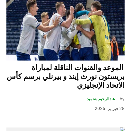
الموعد والقنوات الناقلة لمباراة
بريستون نورث إيند و بيرنلي برسم كأس
الاتحاد الإنجليزي
by
عبدالرحيم بنحميد
28 فبراير، 2025