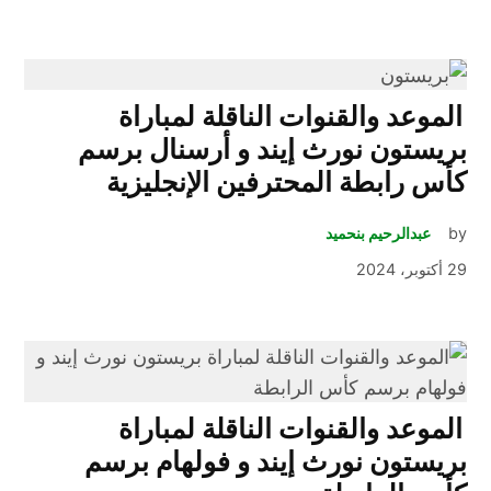
الموعد والقنوات الناقلة لمباراة
بريستون نورث إيند و أرسنال برسم
كأس رابطة المحترفين الإنجليزية
by
عبدالرحيم بنحميد
29 أكتوبر، 2024
الموعد والقنوات الناقلة لمباراة
بريستون نورث إيند و فولهام برسم