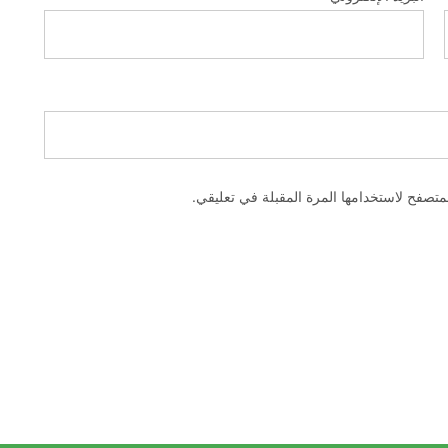
متصفح لاستخدامها المرة المقبلة في تعليقي.