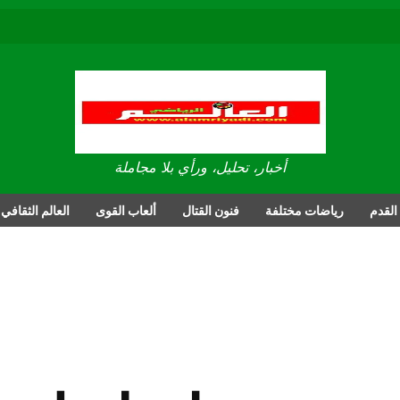
العالم الرياضي
أخبار، تحليل، ورأي بلا مجاملة
القدم
رياضات مختلفة
فنون القتال
ألعاب القوى
العالم الثقافي