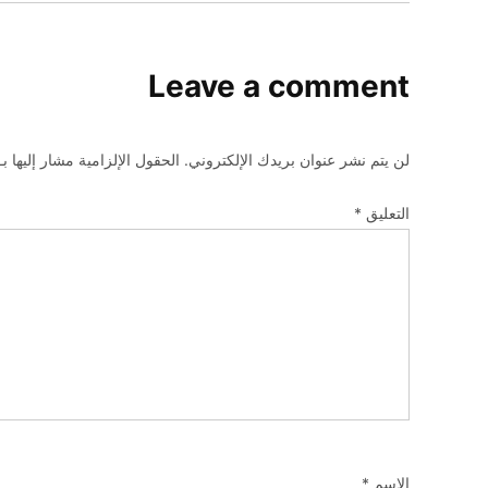
Leave a comment
لن يتم نشر عنوان بريدك الإلكتروني.
الحقول الإلزامية مشار إليها بـ
التعليق
*
الاسم
*