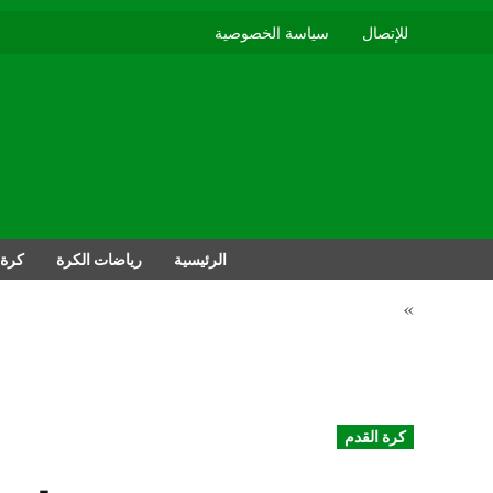
للإتصال
سياسة الخصوصية
الرئيسية
رياضات الكرة
كرة 
»
POSTED
كرة القدم
IN