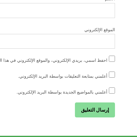
الموقع الإلكتروني
احفظ اسمي، بريدي الإلكتروني، والموقع الإلكتروني في هذا ال
أعلمني بمتابعة التعليقات بواسطة البريد الإلكتروني.
أعلمني بالمواضيع الجديدة بواسطة البريد الإلكتروني.