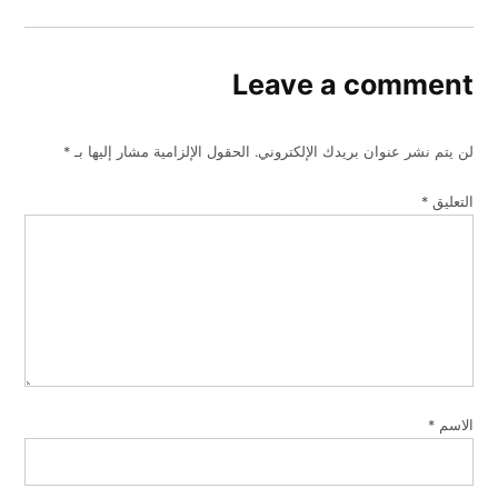
Leave a comment
لن يتم نشر عنوان بريدك الإلكتروني.
الحقول الإلزامية مشار إليها بـ
*
التعليق
*
الاسم
*