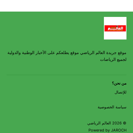
موقع جريدة العالم الرياضي موقع يطلعكم على الأخبار الوطنية والدولية
لجميع الرياضات
من نحن؟
للإتصال
سياسة الخصوصية
© 2026 العالم الرياضي
Powered by JAROCH