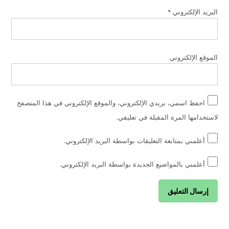
البريد الإلكتروني
*
الموقع الإلكتروني
احفظ اسمي، بريدي الإلكتروني، والموقع الإلكتروني في هذا المتصفح
لاستخدامها المرة المقبلة في تعليقي.
أعلمني بمتابعة التعليقات بواسطة البريد الإلكتروني.
أعلمني بالمواضيع الجديدة بواسطة البريد الإلكتروني.