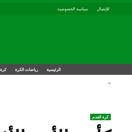
للإتصال
سياسة الخصوصية
الرئيسية
رياضات الكرة
كرة 
»
POSTED
كرة القدم
IN