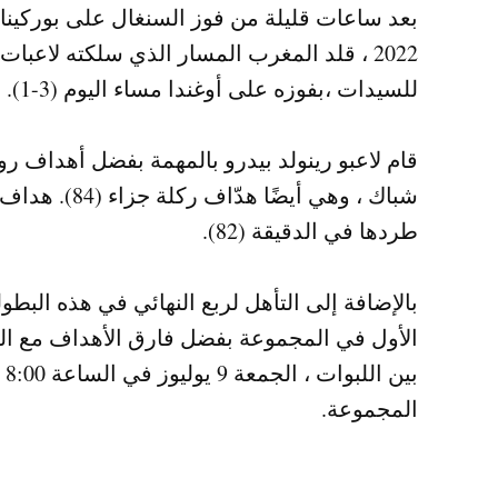
2022 ، قلد المغرب المسار الذي سلكته ل
للسيدات ،بفوزه على أوغندا مساء اليوم (3-1).
طردها في الدقيقة (82).
بالإضافة إلى التأهل لربع النهائي في هذه البط
الأول في المجموعة بفضل فارق الأهداف مع ال
بي
المجموعة.