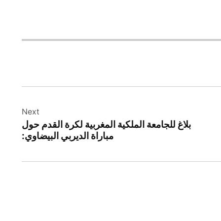
Next
بلاغ للجامعة الملكية المغربية لكرة القدم حول
مباراة الديربي البيضاوي: