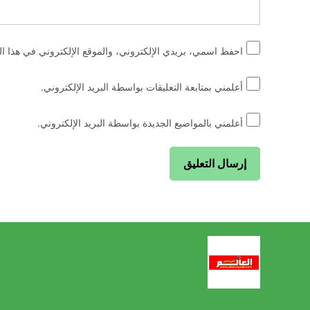
احفظ اسمي، بريدي الإلكتروني، والموقع الإلكتروني في هذا ال
أعلمني بمتابعة التعليقات بواسطة البريد الإلكتروني.
أعلمني بالمواضيع الجديدة بواسطة البريد الإلكتروني.