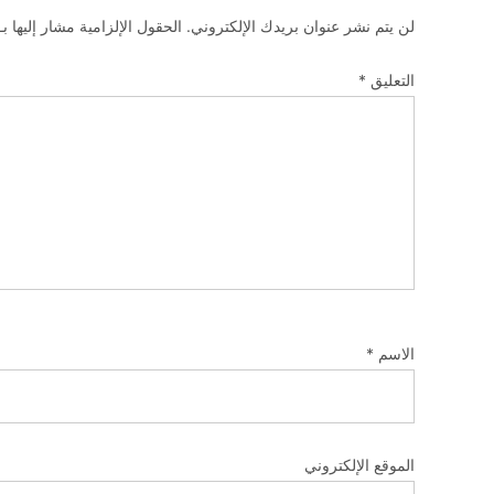
لن يتم نشر عنوان بريدك الإلكتروني.
الحقول الإلزامية مشار إليها بـ
التعليق
*
الاسم
*
الموقع الإلكتروني