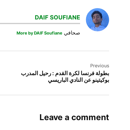
DAIF SOUFIANE
صحافي
More by DAIF Soufiane
تصفّح
Previous
المقالات
بطولة فرنسا لكرة القدم : رحيل المدرب
بوكيتينو عن النادي الباريسي
Leave a comment