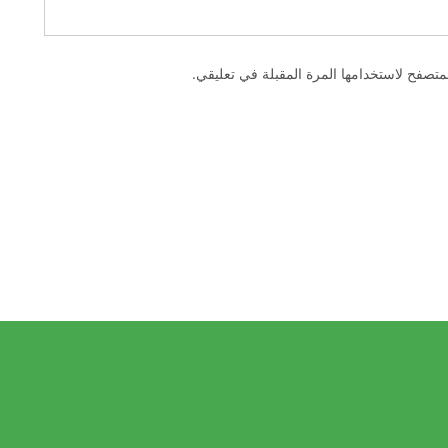
متصفح لاستخدامها المرة المقبلة في تعليقي.