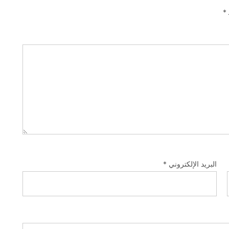
*
البريد الإلكتروني
*