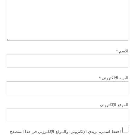
الاسم
*
البريد الإلكتروني
*
الموقع الإلكتروني
احفظ اسمي، بريدي الإلكتروني، والموقع الإلكتروني في هذا المتصفح