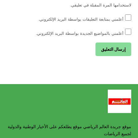
لاستخدامها المرة المقبلة في تعليقي.
أعلمني بمتابعة التعليقات بواسطة البريد الإلكتروني.
أعلمني بالمواضيع الجديدة بواسطة البريد الإلكتروني.
موقع جريدة العالم الرياضي موقع يطلعكم على الأخبار الوطنية والدولية
لجميع الرياضات