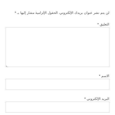
لن يتم نشر عنوان بريدك الإلكتروني.
الحقول الإلزامية مشار إليها بـ
*
التعليق
*
الاسم
*
البريد الإلكتروني
*