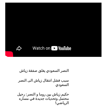
النصر السعودي يغلق صفقة زياش
سبب فشل انتقال زياش الى النصر
السعودي
حكيم زياش بين روما و النصر: رحيل
محتمل وتحديات جديدة في مساره
الرياضي!