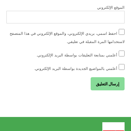
الموقع الإلكتروني
احفظ اسمي، بريدي الإلكتروني، والموقع الإلكتروني في هذا المتصفح
لاستخدامها المرة المقبلة في تعليقي.
أعلمني بمتابعة التعليقات بواسطة البريد الإلكتروني.
أعلمني بالمواضيع الجديدة بواسطة البريد الإلكتروني.