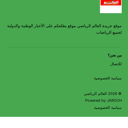
موقع جريدة العالم الرياضي موقع يطلعكم على الأخبار الوطنية والدولية
لجميع الرياضات
من نحن؟
للإتصال
سياسة الخصوصية
© 2026 العالم الرياضي
Powered by JAROCH
سياسة الخصوصية
Go to mobile version