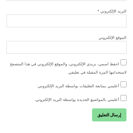
البريد الإلكتروني
*
الموقع الإلكتروني
احفظ اسمي، بريدي الإلكتروني، والموقع الإلكتروني في هذا المتصفح
لاستخدامها المرة المقبلة في تعليقي.
أعلمني بمتابعة التعليقات بواسطة البريد الإلكتروني.
أعلمني بالمواضيع الجديدة بواسطة البريد الإلكتروني.