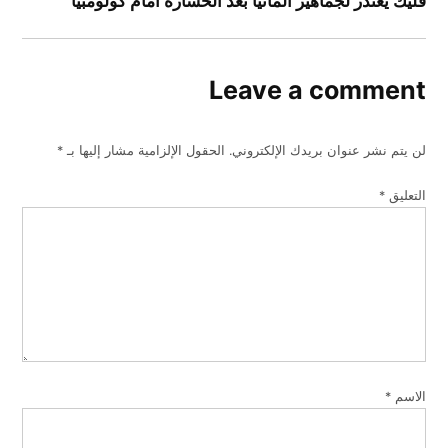
فليك يعتذر لجماهير ألمانيا بعد الخسارة أمام كولومبيا
Leave a comment
لن يتم نشر عنوان بريدك الإلكتروني.
الحقول الإلزامية مشار إليها بـ
*
التعليق
*
الاسم
*