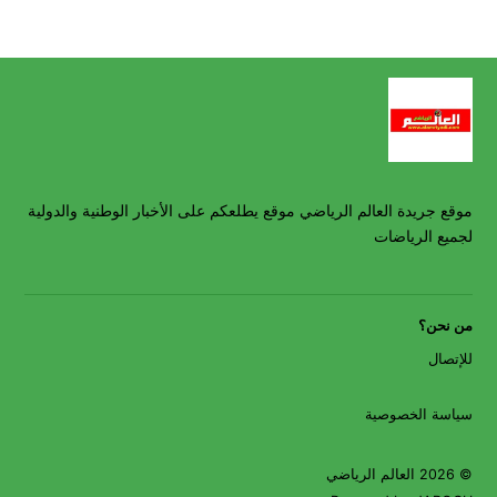
موقع جريدة العالم الرياضي موقع يطلعكم على الأخبار الوطنية والدولية
لجميع الرياضات
من نحن؟
للإتصال
سياسة الخصوصية
© 2026 العالم الرياضي