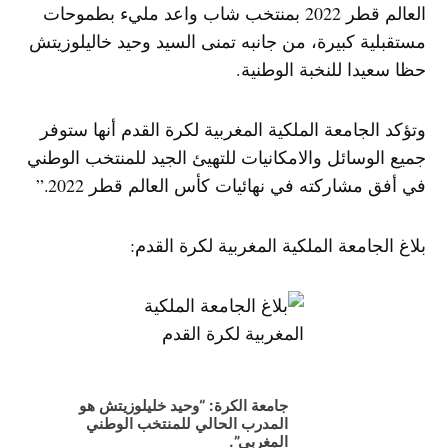
العالم قطر 2022 بمنتخب شاب واعد مليء بطموحات
مستقبلية كبيرة، من جانبه تمنى السيد وحيد خاليلوزيتش
حظا سعيدا للنخبة الوطنية.
وتؤكد الجامعة الملكية المغربية لكرة القدم أنها ستوفر
جميع الوسائل والامكانيات للتهيئ الجيد للمنتخب الوطني
في أفق مشاركته في نهائيات كأس العالم قطر 2022.”
بلاغ الجامعة الملكية المغربية لكرة القدم:
جامعة الكرة: “وحيد خليلوزيتش هو
المدرب الحالي للمنتخب الوطني
المغربي”.