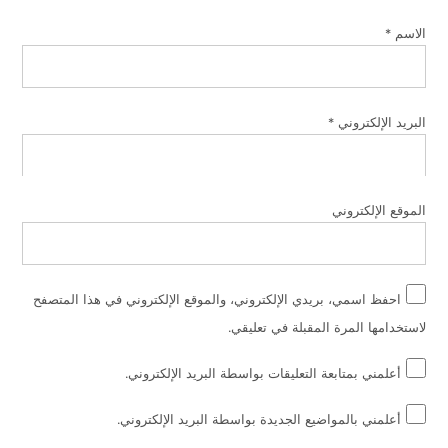
الاسم
*
البريد الإلكتروني
*
الموقع الإلكتروني
احفظ اسمي، بريدي الإلكتروني، والموقع الإلكتروني في هذا المتصفح
لاستخدامها المرة المقبلة في تعليقي.
أعلمني بمتابعة التعليقات بواسطة البريد الإلكتروني.
أعلمني بالمواضيع الجديدة بواسطة البريد الإلكتروني.