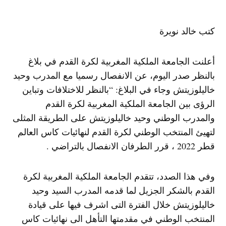
كتب خالد نويرة
أعلنت الجامعة الملكية المغربية لكرة القدم في بلاغ
بالنظر صدر اليوم، عن الانفصال رسميا مع المدرب وحيد
خاليلوزيتش وجاء في البلاغ: “بالنظر للاختلافات وتباين
الرؤى بين الجامعة الملكية المغربية لكرة القدم
والمدرب الوطني وحيد خاليلوزيتش على الطريقة المثلى
لتهيئ المنتخب الوطني لكرة القدم لنهائيات كاس العالم
قطر 2022 ، قرر الطرفان الانفصال بالتراضي .
وفي هذا الصدد، تتقدم الجامعة الملكية المغربية لكرة
القدم بالشكر الجزيل لما قدمه المدرب السيد وحيد
خاليلوزيتش خلال الفترة التى اشرف فيها على قيادة
المنتخب الوطني في مقدمتها التأهل الى نهائيات كاس