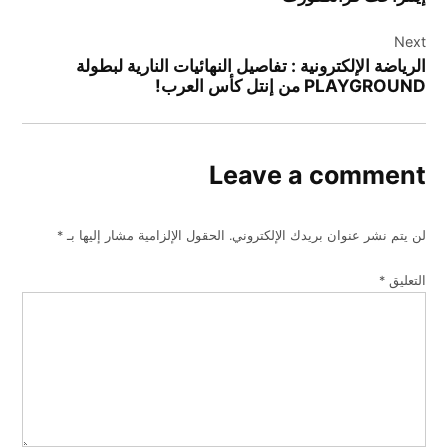
Next
الرياضة الإلكترونية : تفاصيل النهائيات النارية لبطولة
PLAYGROUND من إنتل كأس العرب!
Leave a comment
لن يتم نشر عنوان بريدك الإلكتروني.
الحقول الإلزامية مشار إليها بـ
*
التعليق
*