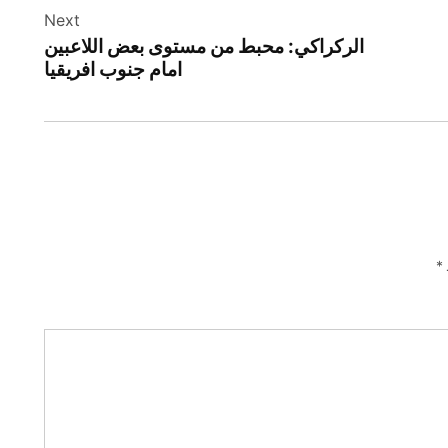
Next
الركراكي: محبط من مستوى بعض اللاعبين
امام جنوب افريقيا
*