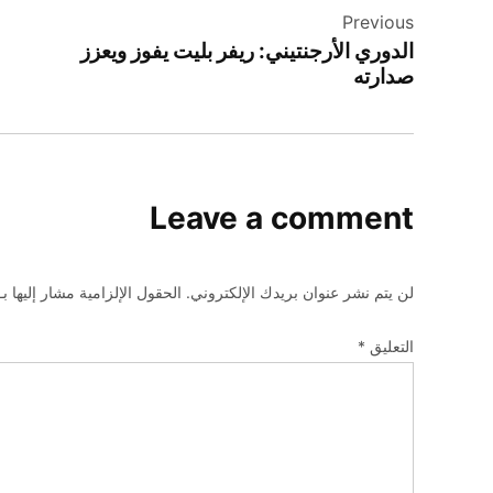
Previous
المقالات
الدوري الأرجنتيني: ريفر بليت يفوز ويعزز
صدارته
Leave a comment
لن يتم نشر عنوان بريدك الإلكتروني.
الحقول الإلزامية مشار إليها بـ
التعليق
*