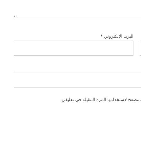
البريد الإلكتروني
*
متصفح لاستخدامها المرة المقبلة في تعليقي.