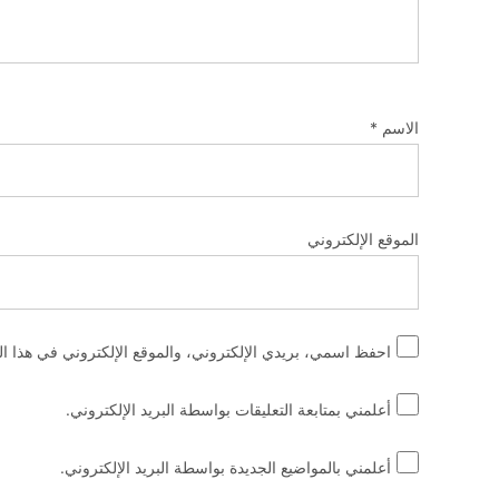
الاسم
*
الموقع الإلكتروني
احفظ اسمي، بريدي الإلكتروني، والموقع الإلكتروني في هذا ال
أعلمني بمتابعة التعليقات بواسطة البريد الإلكتروني.
أعلمني بالمواضيع الجديدة بواسطة البريد الإلكتروني.