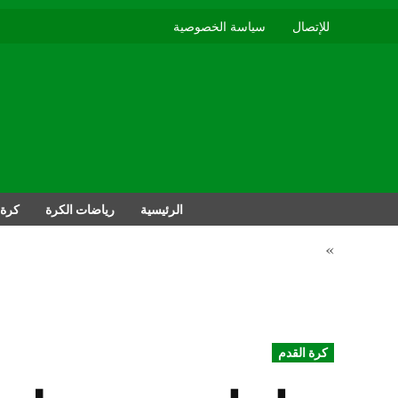
للإتصال
سياسة الخصوصية
الرئيسية
رياضات الكرة
كرة 
»
POSTED
كرة القدم
IN