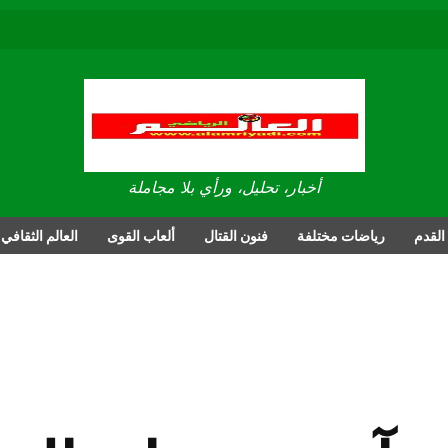
العالم الرياضي
أخبار، تحليل، ورأي بلا مجاملة
القدم
رياضات مختلفة
فنون القتال
ألعاب القوى
العالم الثقافي