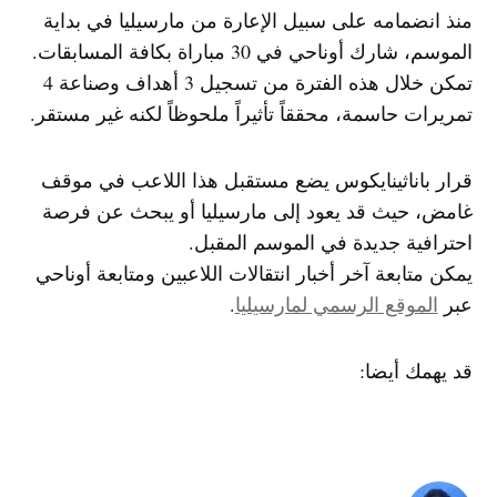
منذ انضمامه على سبيل الإعارة من مارسيليا في بداية
الموسم، شارك أوناحي في 30 مباراة بكافة المسابقات.
تمكن خلال هذه الفترة من تسجيل 3 أهداف وصناعة 4
تمريرات حاسمة، محققاً تأثيراً ملحوظاً لكنه غير مستقر.
قرار باناثينايكوس يضع مستقبل هذا اللاعب في موقف
غامض، حيث قد يعود إلى مارسيليا أو يبحث عن فرصة
احترافية جديدة في الموسم المقبل.
يمكن متابعة آخر أخبار انتقالات اللاعبين ومتابعة أوناحي
عبر
الموقع الرسمي لمارسيليا
.
قد يهمك أيضا:
TAGGED:
أوناحي