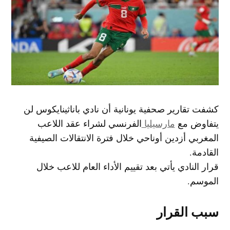
كشفت تقارير صحفية يونانية أن نادي باناثينايكوس لن
يتفاوض مع
مارسيليا
الفرنسي لشراء عقد اللاعب
المغربي أزدين أوناحي خلال فترة الانتقالات الصيفية
القادمة.
قرار النادي يأتي بعد تقييم الأداء العام للاعب خلال
الموسم.
سبب القرار