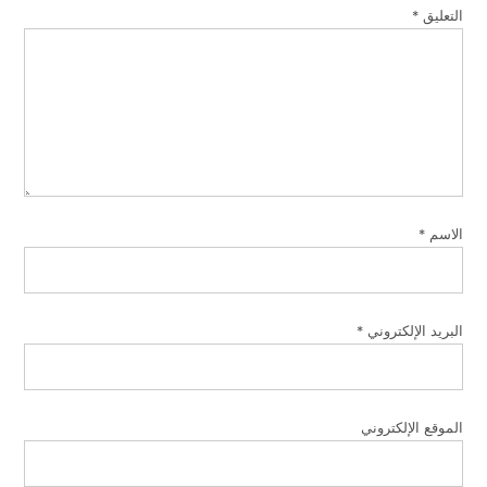
التعليق
*
الاسم
*
البريد الإلكتروني
*
الموقع الإلكتروني