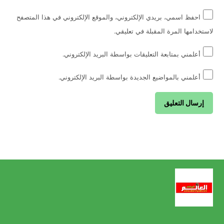
احفظ اسمي، بريدي الإلكتروني، والموقع الإلكتروني في هذا المتصفح
لاستخدامها المرة المقبلة في تعليقي.
أعلمني بمتابعة التعليقات بواسطة البريد الإلكتروني.
أعلمني بالمواضيع الجديدة بواسطة البريد الإلكتروني.