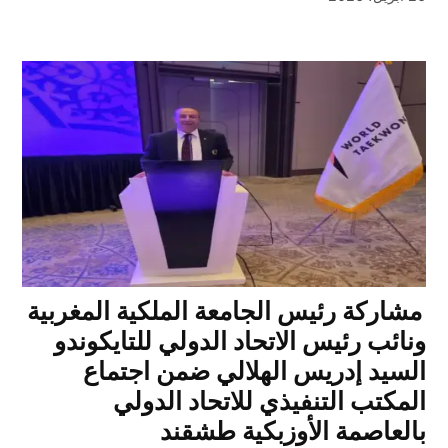
مشاركة رئيس الجامعة الملكية المغربية
ونائب رئيس الاتحاد الدولي للتايكوندو
السيد إدريس الهلالي ضمن اجتماع
المكتب التنفيذي للاتحاد الدولي
بالعاصمة الأوزبكية طشقند