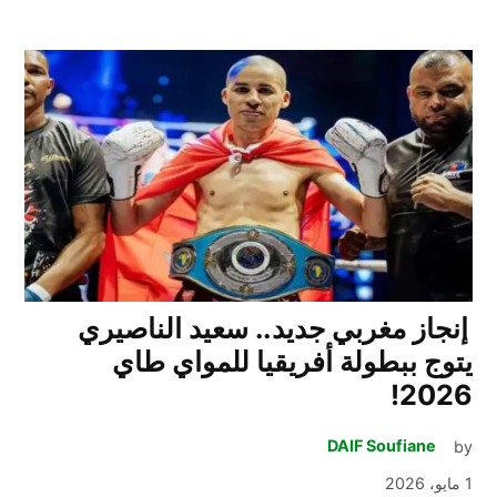
إنجاز مغربي جديد.. سعيد الناصيري
يتوج ببطولة أفريقيا للمواي طاي
2026!
DAIF Soufiane
by
1 مايو، 2026