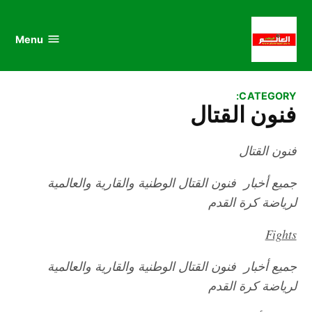
au
to
nu
nt
Menu
al
العالم
الرياضي
CATEGORY:
فنون القتال
فنون القتال
جميع أخبار فنون القتال الوطنية والقارية والعالمية
لرياضة كرة القدم
Fights
جميع أخبار فنون القتال الوطنية والقارية والعالمية
لرياضة كرة القدم