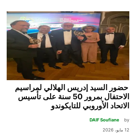
حضور السيد إدريس الهلالي لمراسيم
الاحتفال بمرور 50 سنة على تأسيس
الاتحاد الأوروبي للتايكوندو
DAIF Soufiane
by
12 مايو، 2026