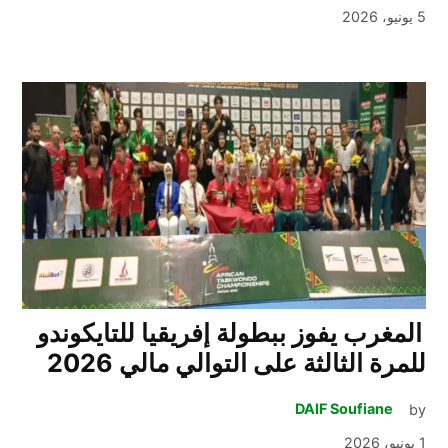
5 يونيو، 2026
المغرب يفوز ببطولة إفريقيا للتايكوندو
للمرة الثالثة على التوالي مالي 2026
DAIF Soufiane
by
1 يونيو، 2026