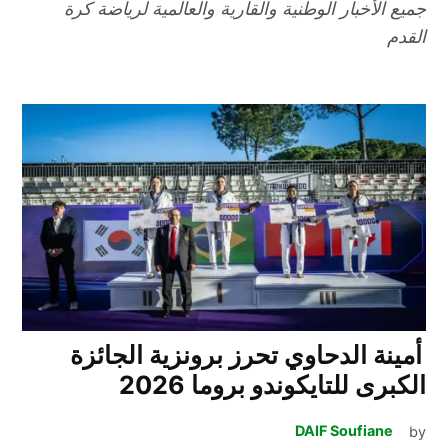
جميع الأخبار الوطنية والقارية والعالمية لرياضة كرة
القدم
أمينة الدحاوي تحرز برونزية الجائزة
الكبرى للتايكوندو بروما 2026
DAIF Soufiane
by