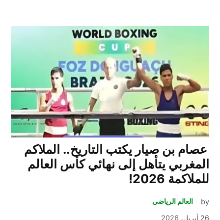
عصام بن صيار يكتب التاريخ.. الملاكم
المغربي يتأهل إلى نهائي كأس العالم
للملاكمة 2026!
by
العالم الرياضي
26 أبريل، 2026