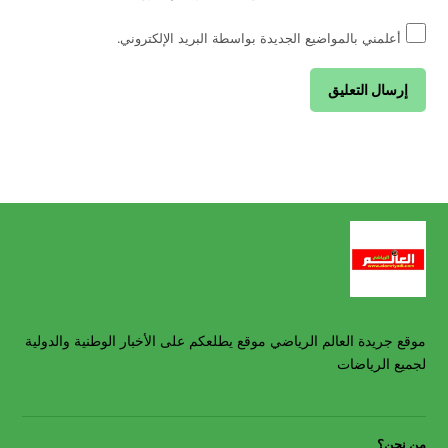
أعلمني بالمواضيع الجديدة بواسطة البريد الإلكتروني.
موقع جريدة العالم الرياضي موقع يطلعكم على الأخبار الوطنية والدولية
لجميع الرياضات
من نحن؟