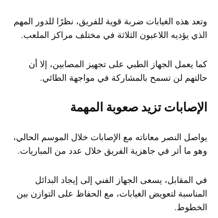
وتعد هذه الغيابات ضربة قوية للفريق، نظرًا للدور المهم
الذي يؤديه اللاعبون الثلاثة في مختلف مراكز الملعب.
كما يعمل الجهاز الطبي على تجهيز المصابين، إلا أن
حالتهم لن تسمح بالمشاركة في مواجهة الطائي.
الإصابات تزيد صعوبة المهمة
يواصل النصر معاناته مع الإصابات خلال الموسم الحالي،
وهو ما أثر في جاهزية الفريق خلال عدد من المباريات.
في المقابل، يسعى الجهاز الفني إلى إيجاد البدائل
المناسبة لتعويض الغيابات، مع الحفاظ على التوازن بين
الخطوط.