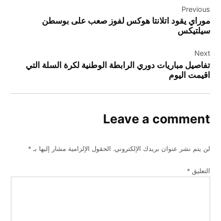
Previous
المقالات
موراي يقود اتلانتا هوكس لفوز صعب على بوسطن
سيلتيكس
Next
تفاصيل مباريات دوري الرابطة الوطنية لكرة السلة التي
اقيمت اليوم
Leave a comment
لن يتم نشر عنوان بريدك الإلكتروني.
الحقول الإلزامية مشار إليها بـ
*
التعليق
*