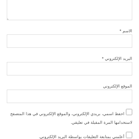
الاسم
*
البريد الإلكتروني
*
الموقع الإلكتروني
احفظ اسمي، بريدي الإلكتروني، والموقع الإلكتروني في هذا المتصفح
لاستخدامها المرة المقبلة في تعليقي.
أعلمني بمتابعة التعليقات بواسطة البريد الإلكتروني.