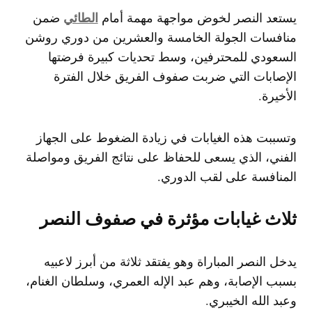
الطائي
يستعد النصر لخوض مواجهة مهمة أمام
ضمن
منافسات الجولة الخامسة والعشرين من دوري روشن
السعودي للمحترفين، وسط تحديات كبيرة فرضتها
الإصابات التي ضربت صفوف الفريق خلال الفترة
الأخيرة.
وتسببت هذه الغيابات في زيادة الضغوط على الجهاز
الفني، الذي يسعى للحفاظ على نتائج الفريق ومواصلة
المنافسة على لقب الدوري.
ثلاث غيابات مؤثرة في صفوف النصر
يدخل النصر المباراة وهو يفتقد ثلاثة من أبرز لاعبيه
بسبب الإصابة، وهم عبد الإله العمري، وسلطان الغنام،
وعبد الله الخيبري.