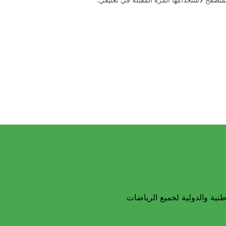
نية والدولية لجميع الرياضات