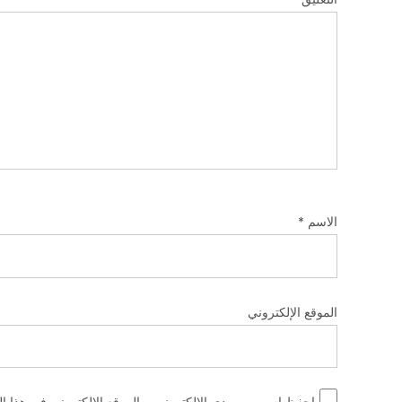
الاسم
*
الموقع الإلكتروني
احفظ اسمي، بريدي الإلكتروني، والموقع الإلكتروني في هذا ال