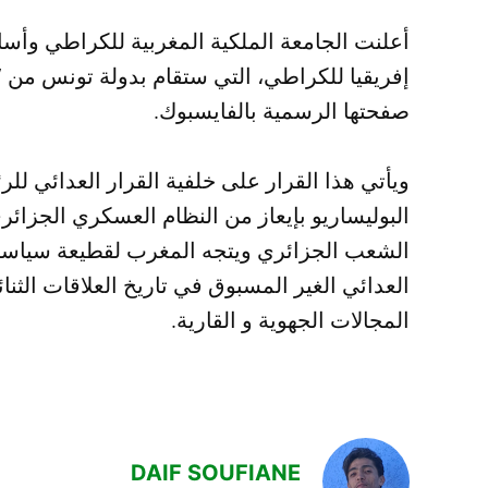
أعلنت الجامعة الملكية المغربية للكراطي وأس
صفحتها الرسمية بالفايسبوك.
ويأتي هذا القرار على خلفية القرار العدائي 
البوليساريو بإيعاز من النظام العسكري الجزائ
الشعب الجزائري ويتجه المغرب لقطيعة سياسية
العدائي الغير المسبوق في تاريخ العلاقات الثنائ
المجالات الجهوية و القارية.
DAIF SOUFIANE