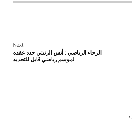
Next
الرجاء الرياضي : أنس الزنيتي جدد عقده
لموسم رياضي قابل للتجديد
*