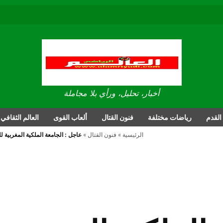
العالم الرياضي
أخبار، تحليل، ورأي بلا مجاملة
القدم
رياضات مختلفة
فنون القتال
ألعاب القوى
العالم الثقافي
الرئيسية
»
فنون القتال
»
عاجل : الجامعة الملكية المغربية