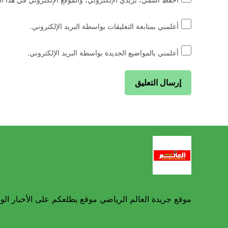
أعلمني بمتابعة التعليقات بواسطة البريد الإلكتروني.
أعلمني بالمواضيع الجديدة بواسطة البريد الإلكتروني.
موقع جريدة العالم الرياضي موقع يطلعكم على الأخبار الوط