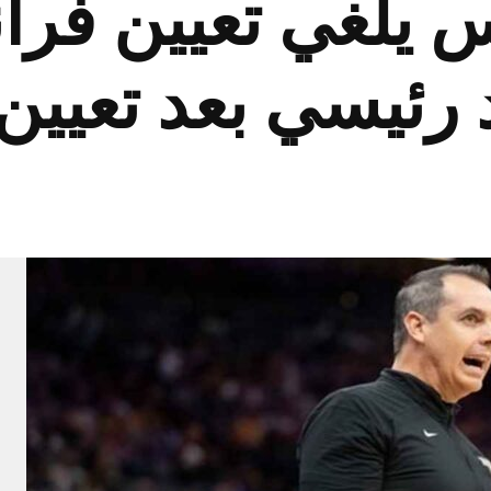
 يلغي تعيين فرا
ئيسي بعد تعيين