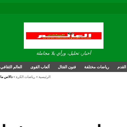
العالم الرياضي
أخبار، تحليل، ورأي بلا مجاملة
القدم
رياضات مختلفة
فنون القتال
ألعاب القوى
العالم الثقافي
الرئيسية
»
رياضات الكرة
»
دالاس ما