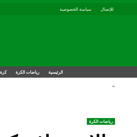
للإتصال
سياسة الخصوصية
الرئيسية
رياضات الكرة
كرة 
»
POSTED
رياضات الكرة
IN