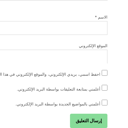
الاسم
*
الموقع الإلكتروني
احفظ اسمي، بريدي الإلكتروني، والموقع الإلكتروني في هذا ال
أعلمني بمتابعة التعليقات بواسطة البريد الإلكتروني.
أعلمني بالمواضيع الجديدة بواسطة البريد الإلكتروني.