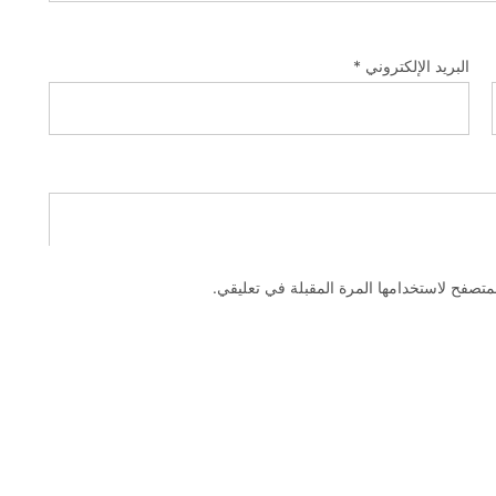
البريد الإلكتروني
*
متصفح لاستخدامها المرة المقبلة في تعليقي.