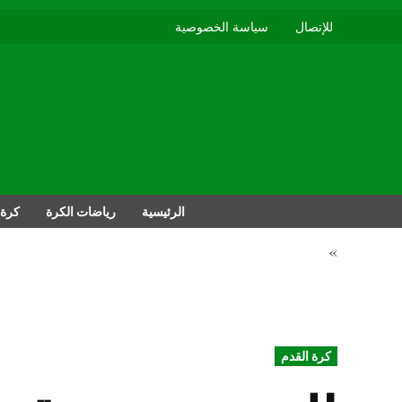
للإتصال
سياسة الخصوصية
الرئيسية
رياضات الكرة
كرة 
»
POSTED
كرة القدم
IN