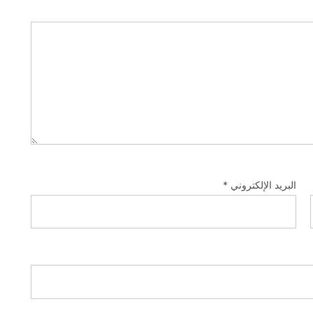
البريد الإلكتروني
*