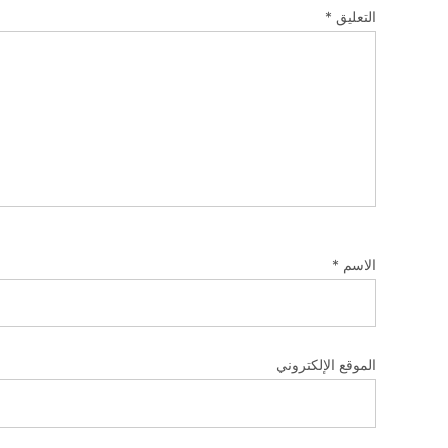
التعليق
*
الاسم
*
الموقع الإلكتروني