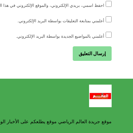
احفظ اسمي، بريدي الإلكتروني، والموقع الإلكتروني في هذا ال
أعلمني بمتابعة التعليقات بواسطة البريد الإلكتروني.
أعلمني بالمواضيع الجديدة بواسطة البريد الإلكتروني.
موقع جريدة العالم الرياضي موقع يطلعكم على الأخبار الوط