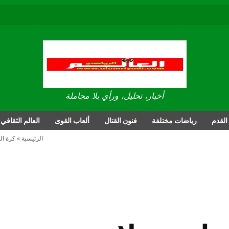
العالم الرياضي
أخبار، تحليل، ورأي بلا مجاملة
القدم
رياضات مختلفة
فنون القتال
ألعاب القوى
العالم الثقافي
الرئيسية
»
كرة ال