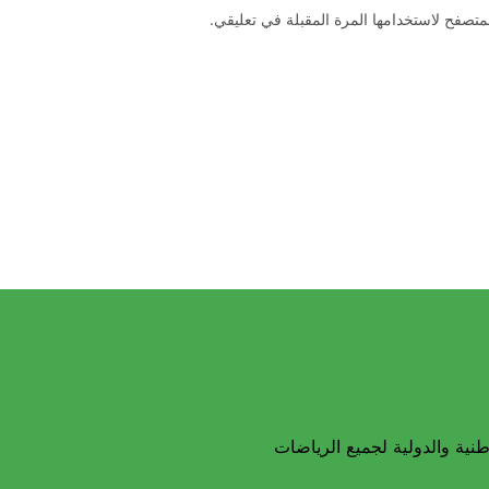
متصفح لاستخدامها المرة المقبلة في تعليقي.
نية والدولية لجميع الرياضات