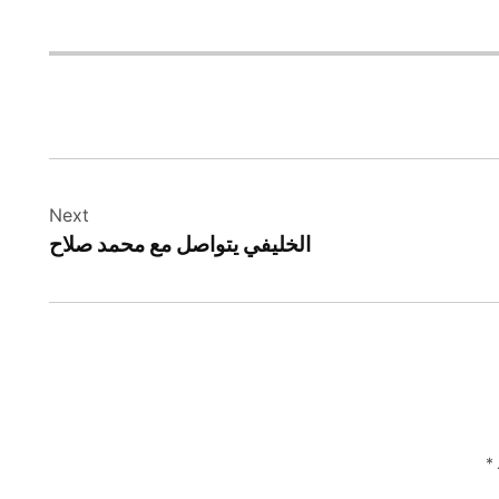
Next
الخليفي يتواصل مع محمد صلاح
*