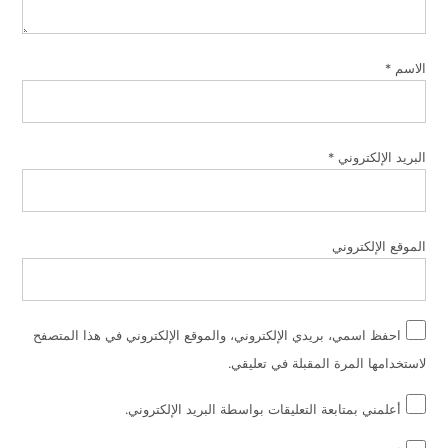
الاسم
*
البريد الإلكتروني
*
الموقع الإلكتروني
احفظ اسمي، بريدي الإلكتروني، والموقع الإلكتروني في هذا المتصفح
لاستخدامها المرة المقبلة في تعليقي.
أعلمني بمتابعة التعليقات بواسطة البريد الإلكتروني.