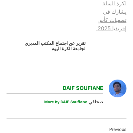
تقرير عن اجتماع المكتب المديري
لجامعة الكرة اليوم
DAIF SOUFIANE
صحافي
More by DAIF Soufiane
تصفّح
Previous
المقالات