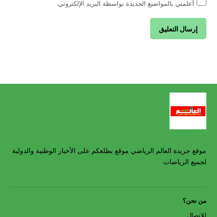
أعلمني بالمواضيع الجديدة بواسطة البريد الإلكتروني.
موقع جريدة العالم الرياضي موقع يطلعكم على الأخبار الوطنية والدولية
لجميع الرياضات
من نحن؟
للإتصال