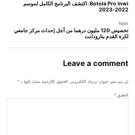
Botola Pro Inwi: اكتشف البرنامج الكامل لموسم
2022-2023
Next
تخصيص 120 مليون درهما من أجل إحداث مركز جامعي
لكرة القدم بتارودانت
Leave a comment
لن يتم نشر عنوان بريدك الإلكتروني.
الحقول الإلزامية مشار إليها بـ
*
التعليق
*