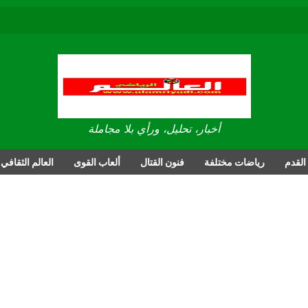
العالم الرياضي
أخبار، تحليل، ورأي بلا مجاملة
القدم
رياضات مختلفة
فنون القتال
ألعاب القوى
العالم الثقافي