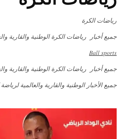
رياضات الكرة
جميع أخبار رياضات الكرة الوطنية والقارية والع
Ball sports
جميع أخبار رياضات الكرة الوطنية والقارية والع
جميع الأخبار الوطنية والقارية والعالمية لرياضة