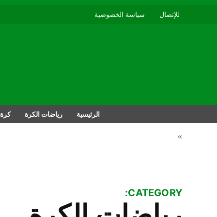
للإتصال
سياسة الخصوصية
الرئيسية
رياضات الكرة
كرة 
»
CATEGORY:
رياضات الكرة