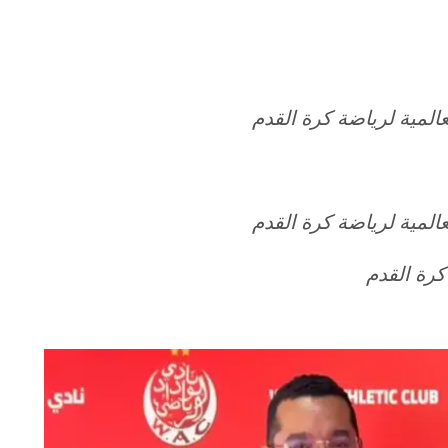
المية لرياضة كرة القدم
المية لرياضة كرة القدم
 كرة القدم