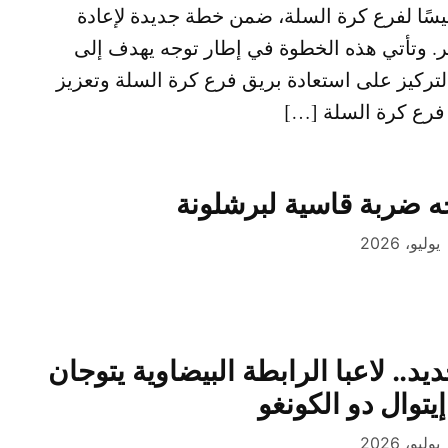
يسًا لفرع كرة السلة، ضمن خطة جديدة لإعادة
ر. وتأتي هذه الخطوة في إطار توجه يهدف إلى
لتركيز على استعادة بريق فرع كرة السلة وتعزيز
فرع كرة السلة […]
ه ضربة قاسية لبرشلونة
يد.. لاعبا الرابطة البيضاوية يتوجان
يتوال دو الكونغو