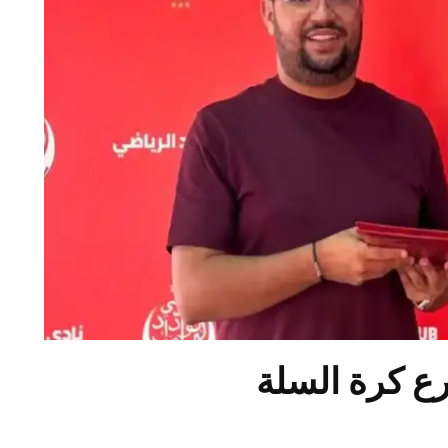
ع كرة السلة