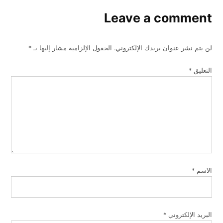
Leave a comment
لن يتم نشر عنوان بريدك الإلكتروني.
الحقول الإلزامية مشار إليها بـ
*
التعليق
*
الاسم
*
البريد الإلكتروني
*