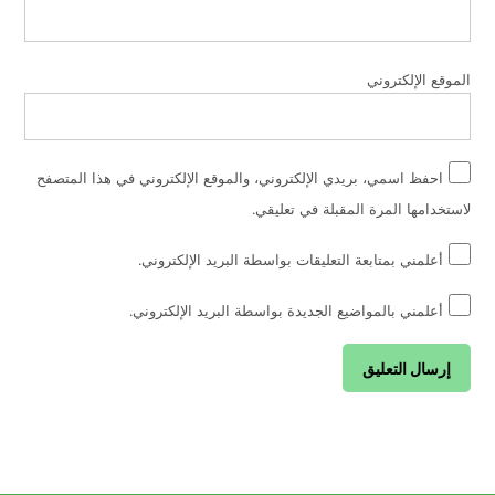
الموقع الإلكتروني
احفظ اسمي، بريدي الإلكتروني، والموقع الإلكتروني في هذا المتصفح
لاستخدامها المرة المقبلة في تعليقي.
أعلمني بمتابعة التعليقات بواسطة البريد الإلكتروني.
أعلمني بالمواضيع الجديدة بواسطة البريد الإلكتروني.