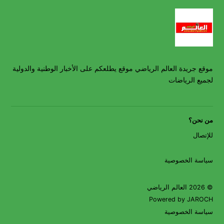
موقع جريدة العالم الرياضي موقع يطلعكم على الأخبار الوطنية والدولية
لجميع الرياضات
من نحن؟
للإتصال
سياسة الخصوصية
© 2026 العالم الرياضي
Powered by JAROCH
سياسة الخصوصية