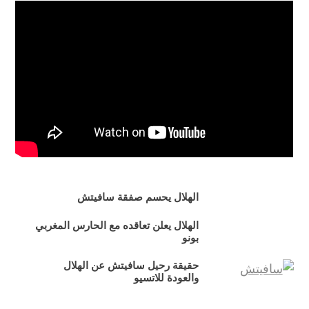
الهلال يحسم صفقة سافيتش
الهلال يعلن تعاقده مع الحارس المغربي
بونو
حقيقة رحيل سافيتش عن الهلال
والعودة للاتسيو