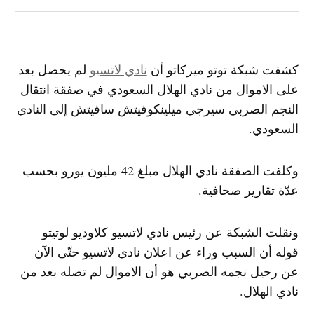
كشفت شبكة توتو ميركاتو أن
نادي لاتسيو
لم يحصل بعد
على الاموال من نادي ​الهلال​ السعودي في صفقة انتقال
النجم الصربي ​سيرجي ميلينكوفيتش سافيتش​ إلى النادي
السعودي.
وكلفت الصفقة نادي الهلال مبلغ 42 مليون يورو بحسب
عدّة تقارير صحافية.
ونقلت الشبكة عن رئيس نادي لاتسيو كلاوديو لوتيتو
قوله أن السبب وراء عن اعلان نادي لاتسيو حتّى الآن
عن رحيل نجمه الصربي هو أن الاموال لم تصله بعد من
نادي الهلال.