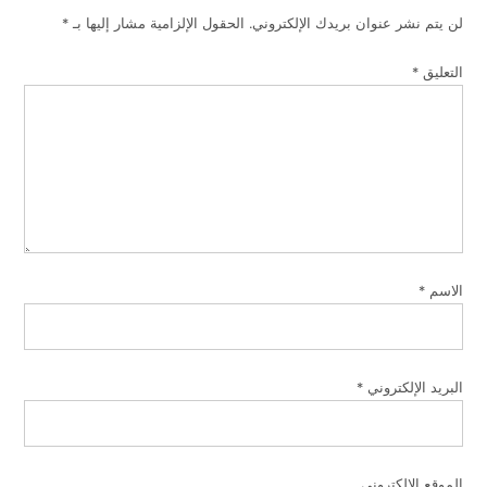
لن يتم نشر عنوان بريدك الإلكتروني.
الحقول الإلزامية مشار إليها بـ
*
التعليق
*
الاسم
*
البريد الإلكتروني
*
الموقع الإلكتروني