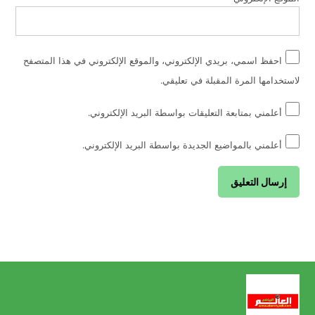
احفظ اسمي، بريدي الإلكتروني، والموقع الإلكتروني في هذا المتصفح
لاستخدامها المرة المقبلة في تعليقي.
أعلمني بمتابعة التعليقات بواسطة البريد الإلكتروني.
أعلمني بالمواضيع الجديدة بواسطة البريد الإلكتروني.