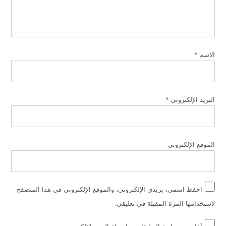
الاسم
*
البريد الإلكتروني
*
الموقع الإلكتروني
احفظ اسمي، بريدي الإلكتروني، والموقع الإلكتروني في هذا المتصفح
لاستخدامها المرة المقبلة في تعليقي.