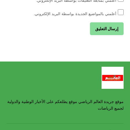
أعلمني بمتابعة التعليقات بواسطة البريد الإلكتروني.
أعلمني بالمواضيع الجديدة بواسطة البريد الإلكتروني.
موقع جريدة العالم الرياضي موقع يطلعكم على الأخبار الوطنية والدولية
لجميع الرياضات