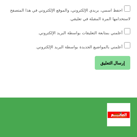
احفظ اسمي، بريدي الإلكتروني، والموقع الإلكتروني في هذا المتصفح
لاستخدامها المرة المقبلة في تعليقي.
أعلمني بمتابعة التعليقات بواسطة البريد الإلكتروني.
أعلمني بالمواضيع الجديدة بواسطة البريد الإلكتروني.