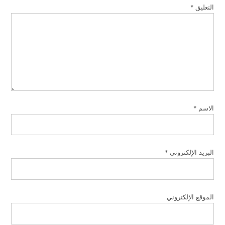
التعليق
*
الاسم
*
البريد الإلكتروني
*
الموقع الإلكتروني