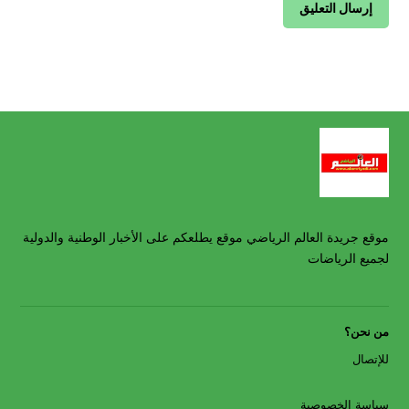
موقع جريدة العالم الرياضي موقع يطلعكم على الأخبار الوطنية والدولية
لجميع الرياضات
من نحن؟
للإتصال
سياسة الخصوصية