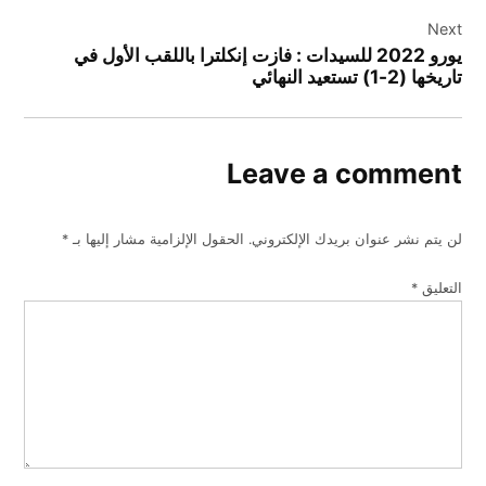
Next
يورو 2022 للسيدات : فازت إنكلترا باللقب الأول في
تاريخها (2-1) تستعيد النهائي
Leave a comment
لن يتم نشر عنوان بريدك الإلكتروني.
الحقول الإلزامية مشار إليها بـ
*
التعليق
*