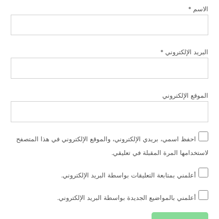
الاسم
*
البريد الإلكتروني
*
الموقع الإلكتروني
احفظ اسمي، بريدي الإلكتروني، والموقع الإلكتروني في هذا المتصفح
لاستخدامها المرة المقبلة في تعليقي.
أعلمني بمتابعة التعليقات بواسطة البريد الإلكتروني.
أعلمني بالمواضيع الجديدة بواسطة البريد الإلكتروني.